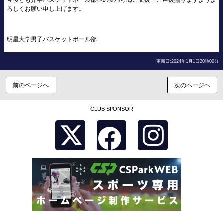
ろしくお願い申し上げます。
明星大学男子バスケットボール部
更新日:2024年1月1日20時00分
前のページへ
次のページヘ
CLUB SPONSOR