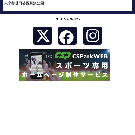
東京都世田谷区駒沢公園1－1
CLUB SPONSOR