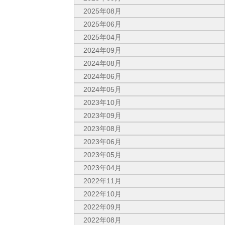
2025年08月
2025年06月
2025年04月
2024年09月
2024年08月
2024年06月
2024年05月
2023年10月
2023年09月
2023年08月
2023年06月
2023年05月
2023年04月
2022年11月
2022年10月
2022年09月
2022年08月