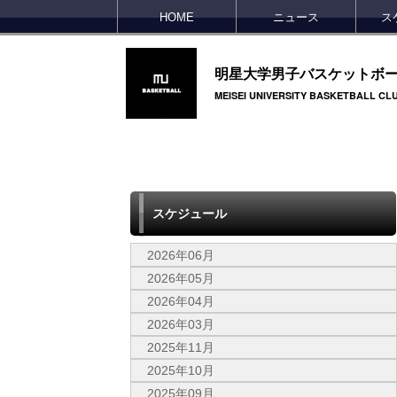
HOME
ニュース
ス
明星大学男子バスケットボ
MEISEI UNIVERSITY BASKETBALL CL
スケジュール
2026年06月
2026年05月
2026年04月
2026年03月
2025年11月
2025年10月
2025年09月