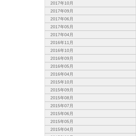
2017年10月
2017年09月
2017年06月
2017年05月
2017年04月
2016年11月
2016年10月
2016年09月
2016年05月
2016年04月
2015年10月
2015年09月
2015年08月
2015年07月
2015年06月
2015年05月
2015年04月