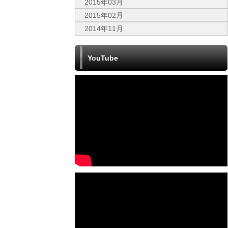
2015年03月
2015年02月
2014年11月
YouTube