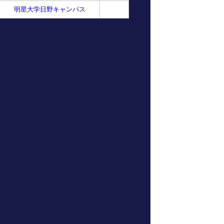
明星大学日野キャンパス