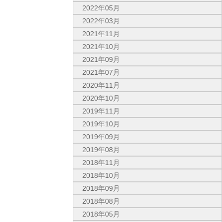
2022年05月
2022年03月
2021年11月
2021年10月
2021年09月
2021年07月
2020年11月
2020年10月
2019年11月
2019年10月
2019年09月
2019年08月
2018年11月
2018年10月
2018年09月
2018年08月
2018年05月