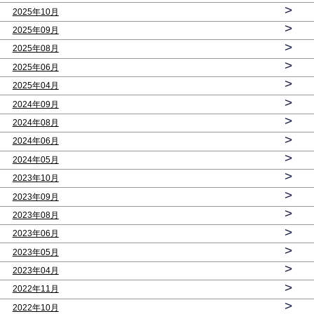
>
2025年10月
>
2025年09月
>
2025年08月
>
2025年06月
>
2025年04月
>
2024年09月
>
2024年08月
>
2024年06月
>
2024年05月
>
2023年10月
>
2023年09月
>
2023年08月
>
2023年06月
>
2023年05月
>
2023年04月
>
2022年11月
>
2022年10月