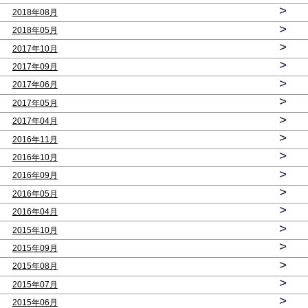
>
2018年08月
>
2018年05月
>
2017年10月
>
2017年09月
>
2017年06月
>
2017年05月
>
2017年04月
>
2016年11月
>
2016年10月
>
2016年09月
>
2016年05月
>
2016年04月
>
2015年10月
>
2015年09月
>
2015年08月
>
2015年07月
>
2015年06月