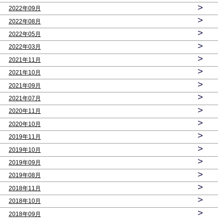
>
2022年09月
>
2022年08月
>
2022年05月
>
2022年03月
>
2021年11月
>
2021年10月
>
2021年09月
>
2021年07月
>
2020年11月
>
2020年10月
>
2019年11月
>
2019年10月
>
2019年09月
>
2019年08月
>
2018年11月
>
2018年10月
>
2018年09月