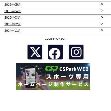
>
2015年05月
>
2015年04月
>
2015年03月
>
2015年02月
>
2014年11月
CLUB SPONSOR