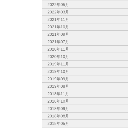
2022年05月
2022年03月
2021年11月
2021年10月
2021年09月
2021年07月
2020年11月
2020年10月
2019年11月
2019年10月
2019年09月
2019年08月
2018年11月
2018年10月
2018年09月
2018年08月
2018年05月