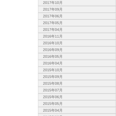
2017年10月
2017年09月
2017年06月
2017年05月
2017年04月
2016年11月
2016年10月
2016年09月
2016年05月
2016年04月
2015年10月
2015年09月
2015年08月
2015年07月
2015年06月
2015年05月
2015年04月