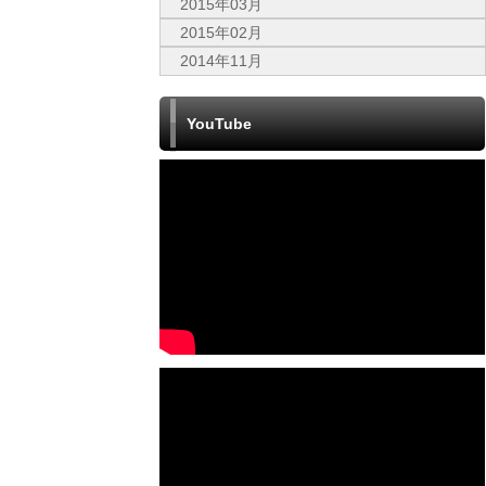
2015年03月
2015年02月
2014年11月
YouTube