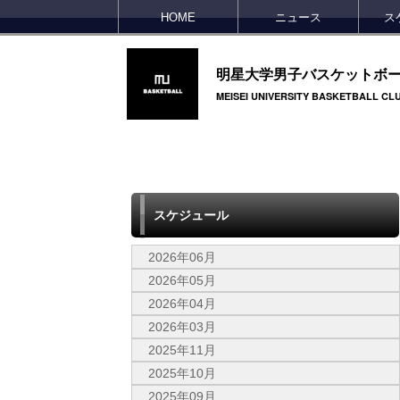
HOME
ニュース
ス
明星大学男子バスケットボ
MEISEI UNIVERSITY BASKETBALL CL
スケジュール
2026年06月
2026年05月
2026年04月
2026年03月
2025年11月
2025年10月
2025年09月