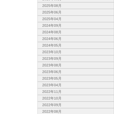
2025年08月
2025年06月
2025年04月
2024年09月
2024年08月
2024年06月
2024年05月
2023年10月
2023年09月
2023年08月
2023年06月
2023年05月
2023年04月
2022年11月
2022年10月
2022年09月
2022年08月