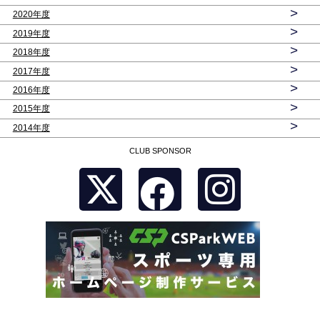
>
2020年度
>
2019年度
>
2018年度
>
2017年度
>
2016年度
>
2015年度
>
2014年度
CLUB SPONSOR