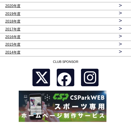
>
2020年度
>
2019年度
>
2018年度
>
2017年度
>
2016年度
>
2015年度
>
2014年度
CLUB SPONSOR