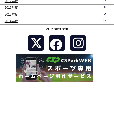
>
2017年度
>
2016年度
>
2015年度
>
2014年度
CLUB SPONSOR