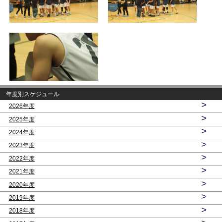
年度別スケジュール
>
2026年度
>
2025年度
>
2024年度
>
2023年度
>
2022年度
>
2021年度
>
2020年度
>
2019年度
>
2018年度